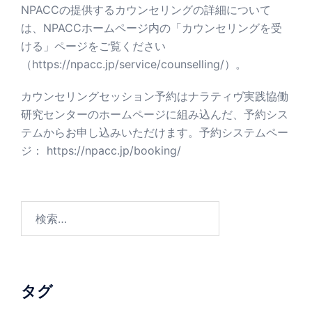
NPACCの提供するカウンセリングの詳細について
は、NPACCホームページ内の「カウンセリングを受
ける」ページをご覧ください
（
https://npacc.jp/service/counselling/
）。
カウンセリングセッション予約はナラティヴ実践協働
研究センターのホームページに組み込んだ、予約シス
テムからお申し込みいただけます。予約システムペー
ジ：
https://npacc.jp/booking/
検
索:
タグ