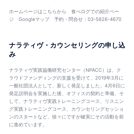
ホームページはこちらから
食べログでの紹介ペー
ジ
Googleマップ
予約・問合せ：03-5826-4670
ナラティヴ・カウンセリングの申し込
み
ナラティヴ実践協働研究センター（NPACC）は、ク
ラウドファンディングの支援を受けて、2019年3月に
一般社団法人として、新しく発足しました。4月6日に
発足説明会を実施した後、オフィスの契約と準備、そ
して、ナラティヴ実践トレーニングコース、リスニン
グ実践トレーニングコース、カウンセリングセッショ
ンのスタートなど、徐々にですが確実にその活動を前
に進めています。