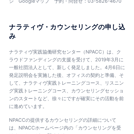
ジ
Googleマップ
予約・問合せ：03-5826-4670
ナラティヴ・カウンセリングの申し込
み
ナラティヴ実践協働研究センター（NPACC）は、ク
ラウドファンディングの支援を受けて、2019年3月に
一般社団法人として、新しく発足しました。4月6日に
発足説明会を実施した後、オフィスの契約と準備、そ
して、ナラティヴ実践トレーニングコース、リスニン
グ実践トレーニングコース、カウンセリングセッショ
ンのスタートなど、徐々にですが確実にその活動を前
に進めています。
NPACCの提供するカウンセリングの詳細について
は、NPACCホームページ内の「カウンセリングを受