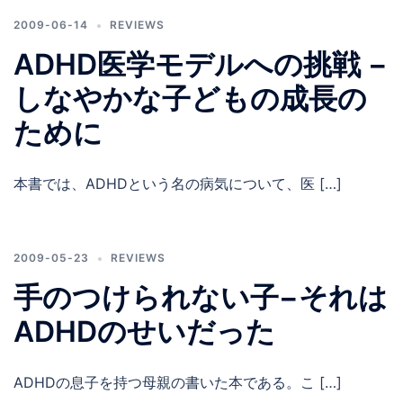
2009-06-14
REVIEWS
ADHD医学モデルへの挑戦 −
しなやかな子どもの成長の
ために
本書では、ADHDという名の病気について、医 […]
2009-05-23
REVIEWS
手のつけられない子−それは
ADHDのせいだった
ADHDの息子を持つ母親の書いた本である。こ […]