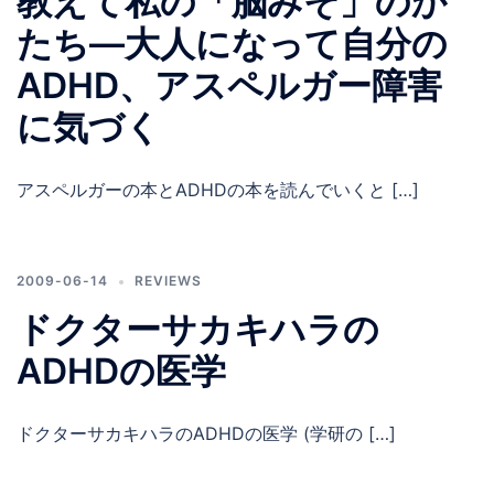
教えて私の「脳みそ」のか
たち—大人になって自分の
ADHD、アスペルガー障害
に気づく
アスペルガーの本とADHDの本を読んでいくと […]
2009-06-14
REVIEWS
ドクターサカキハラの
ADHDの医学
ドクターサカキハラのADHDの医学 (学研の […]