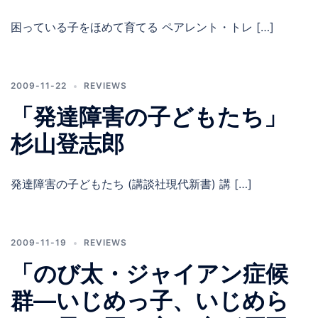
困っている子をほめて育てる ペアレント・トレ […]
2009-11-22
REVIEWS
「発達障害の子どもたち」
杉山登志郎
発達障害の子どもたち (講談社現代新書) 講 […]
2009-11-19
REVIEWS
「のび太・ジャイアン症候
群―いじめっ子、いじめら