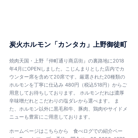
炭火ホルモン「カンタカ」上野御徒町
焼肉天国・上野『仲町通り商店街』の裏路地に2018
年4月にOPENしました。こじんまりとした店内でカ
ウンター席を含めて20席です。厳選された20種類の
ホルモンを丁寧に仕込み 480円（税込518円）からご
用意してお待ちしております。 ホルモンだれは濃厚
辛味噌だれとこだわりの塩ダレから選べます。 ま
た、ホルモン以外に黒毛和牛、豚肉、鶏肉やサイドメ
ニューも豊富にご用意しております。
ホームページはこちらから
食べログでの紹介ペー