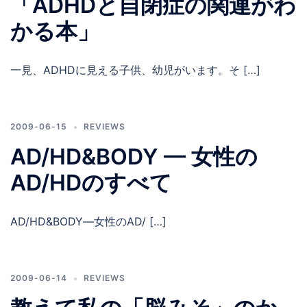
「ADHDと自閉症の関連がわ
かる本」
一見、ADHDに見える子供、幼児がいます。そ […]
2009-06-15
REVIEWS
AD/HD&BODY — 女性の
AD/HDのすべて
AD/HD&BODY―女性のAD/ […]
2009-06-14
REVIEWS