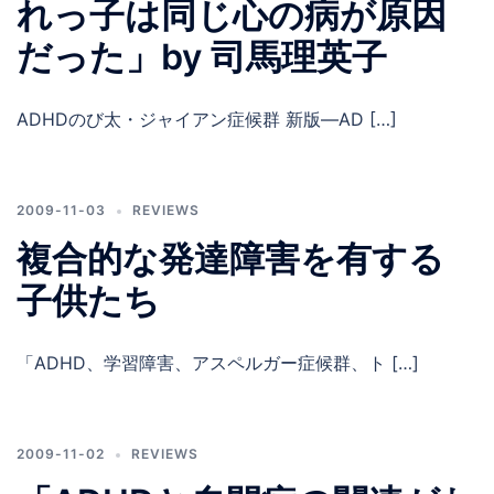
れっ子は同じ心の病が原因
だった」by 司馬理英子
ADHDのび太・ジャイアン症候群 新版―AD […]
2009-11-03
REVIEWS
複合的な発達障害を有する
子供たち
「ADHD、学習障害、アスペルガー症候群、ト […]
2009-11-02
REVIEWS