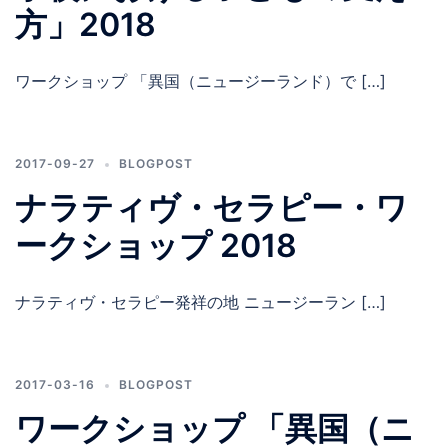
方」2018
ワークショップ 「異国（ニュージーランド）で […]
2017-09-27
BLOGPOST
ナラティヴ・セラピー・ワ
ークショップ 2018
ナラティヴ・セラピー発祥の地 ニュージーラン […]
2017-03-16
BLOGPOST
ワークショップ 「異国（ニ