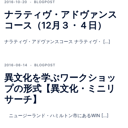
2016-10-20
BLOGPOST
ナラティヴ・アドヴァンス
コース（12月３・４日）
ナラティヴ・アドヴァンスコース ナラティヴ・ […]
2016-06-14
BLOGPOST
異文化を学ぶワークショッ
プの形式【異文化・ミニリ
サーチ】
ニュージーランド・ハミルトン市にあるWIN […]