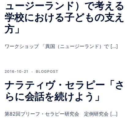
ュージーランド）で考える
学校における子どもの支え
方」
ワークショップ 「異国（ニュージーランド）で […]
2016-10-21
BLOGPOST
ナラティヴ・セラピー「さ
らに会話を続けよう」
第82回ブリーフ・セラピー研究会 定例研究会 […]