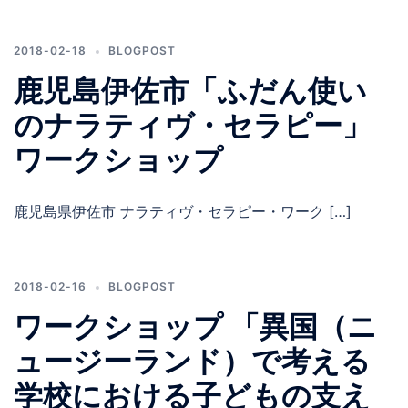
2018-02-18
BLOGPOST
鹿児島伊佐市「ふだん使い
のナラティヴ・セラピー」
ワークショップ
鹿児島県伊佐市 ナラティヴ・セラピー・ワーク […]
2018-02-16
BLOGPOST
ワークショップ 「異国（ニ
ュージーランド）で考える
学校における子どもの支え