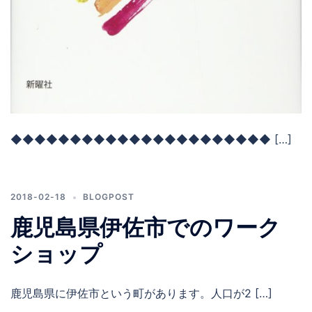
◆◆◆◆◆◆◆◆◆◆◆◆◆◆◆◆◆◆◆◆◆◆ […]
2018-02-18
BLOGPOST
鹿児島県伊佐市でのワーク
ショップ
鹿児島県に伊佐市という町があります。人口が2 […]