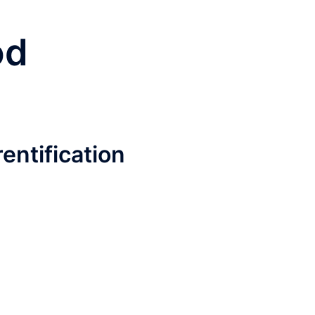
od
entification