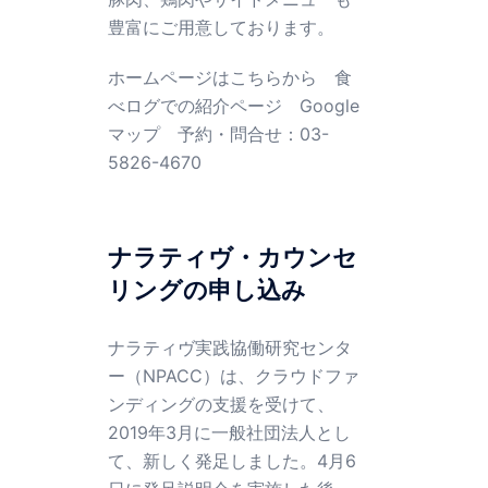
豊富にご用意しております。
ホームページはこちらから
食
べログでの紹介ページ
Google
マップ
予約・問合せ：03-
5826-4670
ナラティヴ・カウンセ
リングの申し込み
ナラティヴ実践協働研究センタ
ー（NPACC）は、クラウドファ
ンディングの支援を受けて、
2019年3月に一般社団法人とし
て、新しく発足しました。4月6