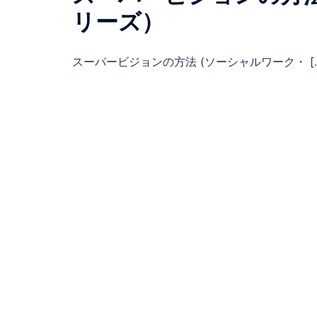
リーズ）
スーパービジョンの方法 (ソーシャルワーク・ [