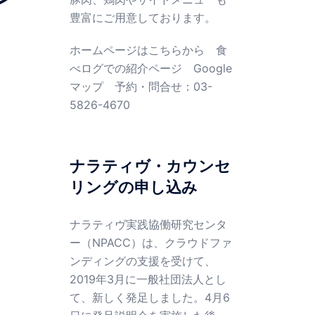
豊富にご用意しております。
ホームページはこちらから
食
べログでの紹介ページ
Google
マップ
予約・問合せ：03-
5826-4670
ナラティヴ・カウンセ
リングの申し込み
ナラティヴ実践協働研究センタ
ー（NPACC）は、クラウドファ
ンディングの支援を受けて、
2019年3月に一般社団法人とし
て、新しく発足しました。4月6