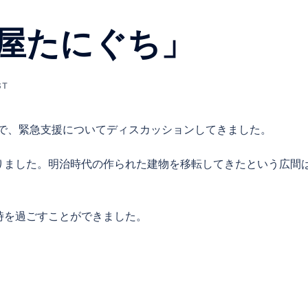
屋たにぐち」
ST
で、緊急支援についてディスカッションしてきました。
りました。明治時代の作られた建物を移転してきたという広間
時を過ごすことができました。