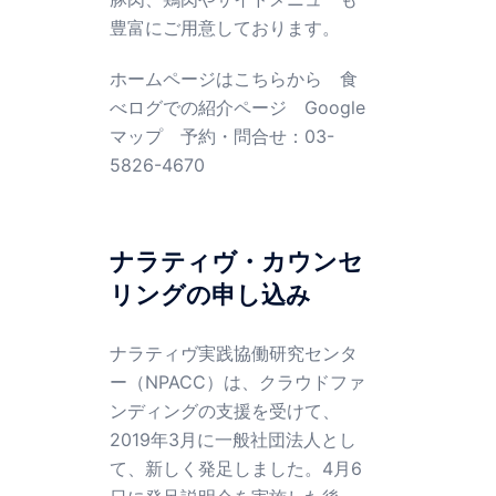
豊富にご用意しております。
ホームページはこちらから
食
べログでの紹介ページ
Google
マップ
予約・問合せ：03-
5826-4670
ナラティヴ・カウンセ
リングの申し込み
ナラティヴ実践協働研究センタ
ー（NPACC）は、クラウドファ
ンディングの支援を受けて、
2019年3月に一般社団法人とし
て、新しく発足しました。4月6