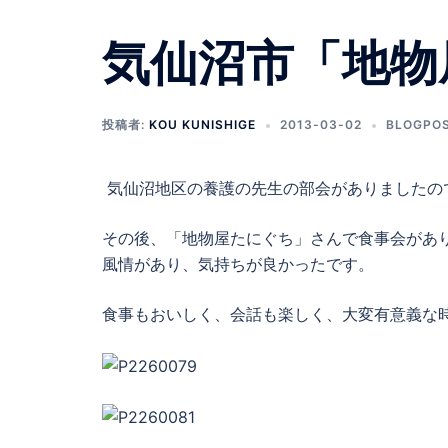
気仙沼市「地物
投稿者:
KOU KUNISHIGE
2013-03-02
BLOGPO
気仙沼地区の養護の先生の部会がありましたの
その後、「地物屋たにぐち」さんで食事会があ
風情があり、気持ちが良かったです。
食事もおいしく、会話も楽しく、大変有意義な