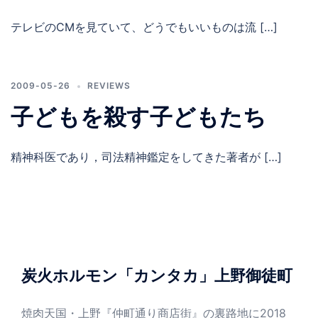
テレビのCMを見ていて、どうでもいいものは流 […]
2009-05-26
REVIEWS
子どもを殺す子どもたち
精神科医であり，司法精神鑑定をしてきた著者が […]
炭火ホルモン「カンタカ」上野御徒町
焼肉天国・上野『仲町通り商店街』の裏路地に2018