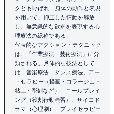
クとも呼ばれ、身体の動作と表現
を用いて、抑圧した情動を解放
し、無意識的な欲求を表現する心
理療法の総称である。
代表的なアクション・テクニック
は、『作業療法・芸術療法』に分
類される。具体的な技法として
は、音楽療法、ダンス療法、アー
トセラピー（描画・コラージュ・
粘土・彫刻など）、ロールプレイ
ング（役割行動演習）、サイコド
ラマ（心理劇）、プレイセラピー