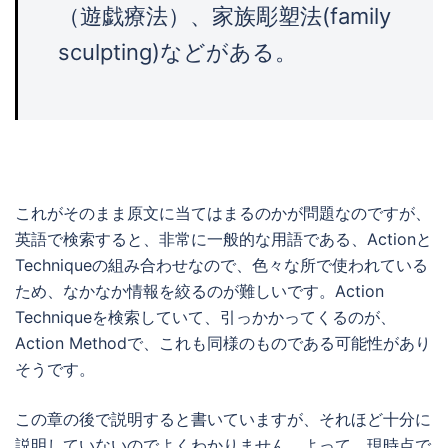
（遊戯療法）、家族彫塑法(family
sculpting)などがある。
これがそのまま原文に当てはまるのかが問題なのですが、
英語で検索すると、非常に一般的な用語である、Actionと
Techniqueの組み合わせなので、色々な所で使われている
ため、なかなか情報を絞るのが難しいです。Action
Techniqueを検索していて、引っかかってくるのが、
Action Methodで、これも同様のものである可能性があり
そうです。
この章の後で説明すると書いていますが、それほど十分に
説明していないのでよくわかりません。よって、現時点で