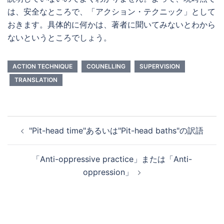
は、安全なところで、「アクション・テクニック」として
おきます。具体的に何かは、著者に聞いてみないとわから
ないというところでしょう。
ACTION TECHNIQUE
COUNELLING
SUPERVISION
TRANSLATION
投
"Pit-head time"あるいは"Pit-head baths"の訳語
稿
ナ
「Anti-oppressive practice」または「Anti-
ビ
oppression」
ゲ
ー
シ
ョ