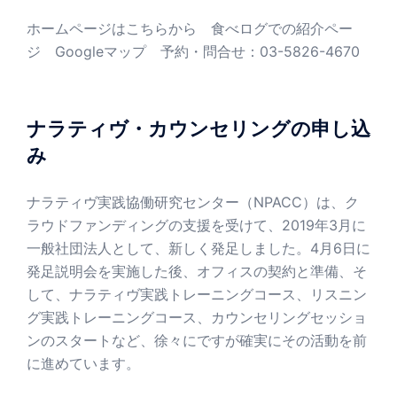
ホームページはこちらから
食べログでの紹介ペー
ジ
Googleマップ
予約・問合せ：03-5826-4670
ナラティヴ・カウンセリングの申し込
み
ナラティヴ実践協働研究センター（NPACC）は、ク
ラウドファンディングの支援を受けて、2019年3月に
一般社団法人として、新しく発足しました。4月6日に
発足説明会を実施した後、オフィスの契約と準備、そ
して、ナラティヴ実践トレーニングコース、リスニン
グ実践トレーニングコース、カウンセリングセッショ
ンのスタートなど、徐々にですが確実にその活動を前
に進めています。