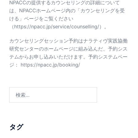
NPACCの提供するカウンセリングの詳細について
は、NPACCホームページ内の「カウンセリングを受
ける」ページをご覧ください
（
https://npacc.jp/service/counselling/
）。
カウンセリングセッション予約はナラティヴ実践協働
研究センターのホームページに組み込んだ、予約シス
テムからお申し込みいただけます。予約システムペー
ジ：
https://npacc.jp/booking/
検
索:
タグ