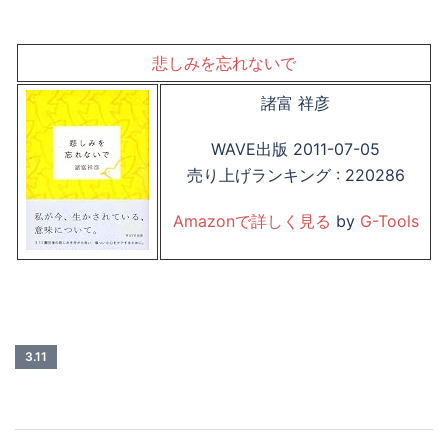
悲しみを忘れないで
諸富 祥彦
WAVE出版 2011-07-05
売り上げランキング : 220286
Amazonで詳しく見る
by
G-Tools
3.11
投