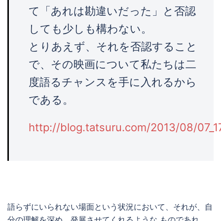
て「あれは勘違いだった」と否認
しても少しも構わない。
とりあえず、それを否認すること
で、その映画について私たちは二
度語るチャンスを手に入れるから
である。
http://blog.tatsuru.com/2013/08/07_1
語らずにいられない場面という状況において、それが、自
分の理解を深め、発展させてくれるような ものであれ