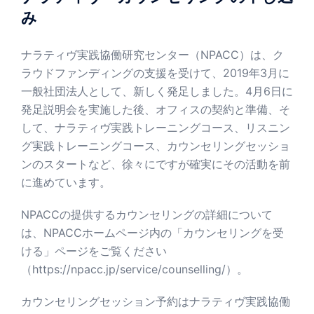
み
ナラティヴ実践協働研究センター（NPACC）は、ク
ラウドファンディングの支援を受けて、2019年3月に
一般社団法人として、新しく発足しました。4月6日に
発足説明会を実施した後、オフィスの契約と準備、そ
して、ナラティヴ実践トレーニングコース、リスニン
グ実践トレーニングコース、カウンセリングセッショ
ンのスタートなど、徐々にですが確実にその活動を前
に進めています。
NPACCの提供するカウンセリングの詳細について
は、NPACCホームページ内の「カウンセリングを受
ける」ページをご覧ください
（
https://npacc.jp/service/counselling/
）。
カウンセリングセッション予約はナラティヴ実践協働