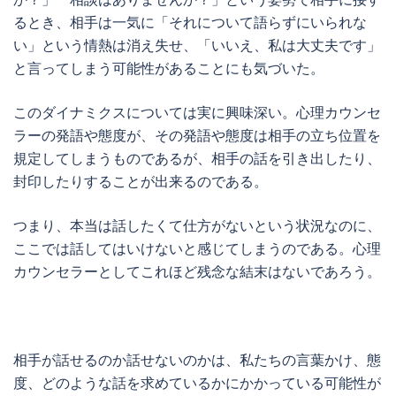
るとき、相手は一気に「それについて語らずにいられな
い」という情熱は消え失せ、「いいえ、私は大丈夫です」
と言ってしまう可能性があることにも気づいた。
このダイナミクスについては実に興味深い。心理カウンセ
ラーの発語や態度が、その発語や態度は相手の立ち位置を
規定してしまうものであるが、相手の話を引き出したり、
封印したりすることが出来るのである。
つまり、本当は話したくて仕方がないという状況なのに、
ここでは話してはいけないと感じてしまうのである。心理
カウンセラーとしてこれほど残念な結末はないであろう。
相手が話せるのか話せないのかは、私たちの言葉かけ、態
度、どのような話を求めているかにかかっている可能性が