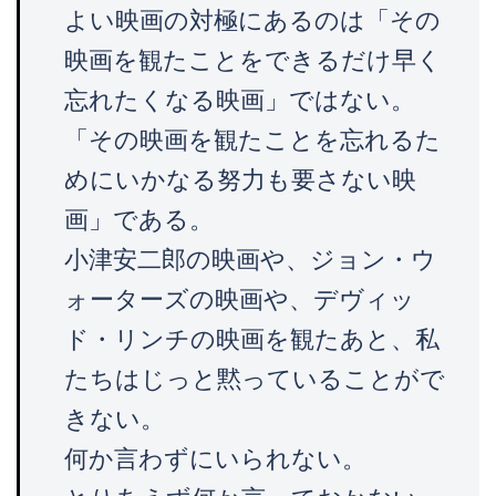
よい映画の対極にあるのは「その
映画を観たことをできるだけ早く
忘れたくなる映画」ではない。
「その映画を観たことを忘れるた
めにいかなる努力も要さない映
画」である。
小津安二郎の映画や、ジョン・ウ
ォーターズの映画や、デヴィッ
ド・リンチの映画を観たあと、私
たちはじっと黙っていることがで
きない。
何か言わずにいられない。