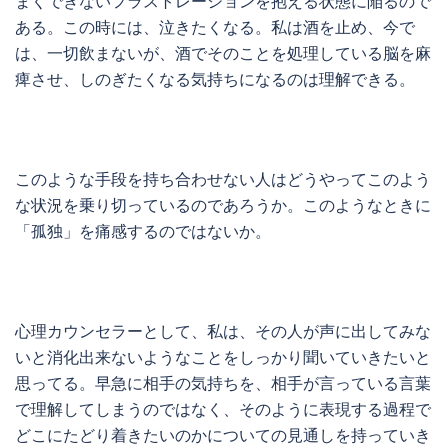
まくできないフラストレーションを抱える状態に陥るので
ある。この時には、泣きたくなる。私は酒を止め、今で
は、一切飲まないが、酒でそのことを処理している脳を麻
痺させ、しのぎたくなる気持ちになるのは理解できる。
このような手段を持ち合わせない人はどうやってこのよう
な状況を乗り切っているのであろうか。このようなときに
「孤独」を痛感するのではないか。
心理カウンセラーとして、私は、その人が声に出してみな
いと消化出来ないようなことをしっかり聞いていきたいと
思ってる。早急に相手の気持ちを、相手が言っている言葉
で理解してしまうのではなく、そのように表現する過程で
どこにたどり着きたいのかについての見通しを持っていき