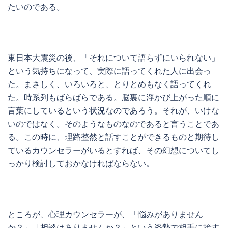
たいのである。
東日本大震災の後、「それについて語らずにいられない」
という気持ちになって、実際に語ってくれた人に出会っ
た。まさしく、いろいろと、とりとめもなく語ってくれ
た。時系列もばらばらである。脳裏に浮かび上がった順に
言葉にしているという状況なのであろう。それが、いけな
いのではなく。そのようなものなのであると言うことであ
る。この時に、理路整然と話すことができるものと期待し
ているカウンセラーがいるとすれば、その幻想についてし
っかり検討しておかなければならない。
ところが、心理カウンセラーが、「悩みがありません
か？」「相談はありませんか？」という姿勢で相手に接す