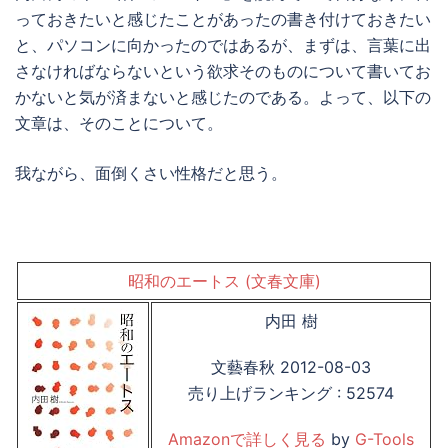
っておきたいと感じたことがあったの書き付けておきたい
と、パソコンに向かったのではあるが、まずは、言葉に出
さなければならないという欲求そのものについて書いてお
かないと気が済まないと感じたのである。よって、以下の
文章は、そのことについて。
我ながら、面倒くさい性格だと思う。
昭和のエートス (文春文庫)
内田 樹
文藝春秋 2012-08-03
売り上げランキング : 52574
Amazonで詳しく見る
by
G-Tools