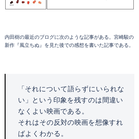
内田樹の最近のブログに次のような記事がある。宮崎駿の
新作『風立ちぬ』を見た後での感想を書いた記事である。
「それについて語らずにいられな
い」という印象を残すのは間違い
なくよい映画である。
それはその反対の映画を想像すれ
ばよくわかる。