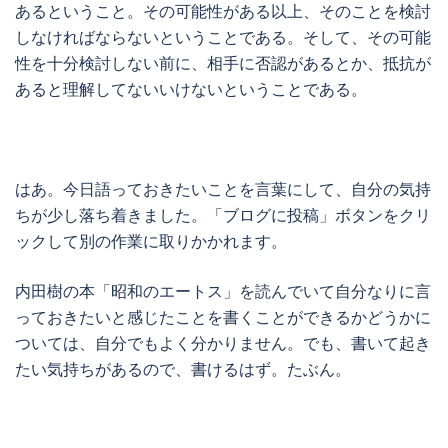
あるということ。その可能性がある以上、そのことを検討
しなければならないということである。そして、その可能
性を十分検討しない前に、相手に否認があるとか、抵抗が
あると理解してないいけないということである。
はあ。今日語っておきたいことを言葉にして、自分の気持
ちが少し落ち着きました。「ブログに投稿」ボタンをクリ
ックして別の作業に取りかかれます。
内田樹の本「昭和のエートス」を読んでいて自分なりに言
っておきたいと感じたことを書くことができるかどうかに
ついては、自分でもよく分かりません。でも、書いて起き
たい気持ちがあるので、書けるはず。たぶん。