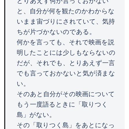
とりあえず何か言っておかない
と、自分が何を観たのかわからな
いまま宙づりにされていて、気持
ちが片づかないのである。
何かを言っても、それで映画を説
明したことには少しもならないの
だが、それでも、とりあえず一言
でも言っておかないと気が済まな
い。
そのあと自分がその映画について
もう一度語るときに「取りつく
島」がない。
その「取りつく島」をあとになっ