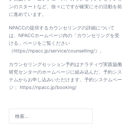
ンのスタートなど、徐々にですが確実にその活動を前
に進めています。
NPACCの提供するカウンセリングの詳細について
は、NPACCホームページ内の「カウンセリングを受
ける」ページをご覧ください
（
https://npacc.jp/service/counselling/
）。
カウンセリングセッション予約はナラティヴ実践協働
研究センターのホームページに組み込んだ、予約シス
テムからお申し込みいただけます。予約システムペー
ジ：
https://npacc.jp/booking/
検
索: