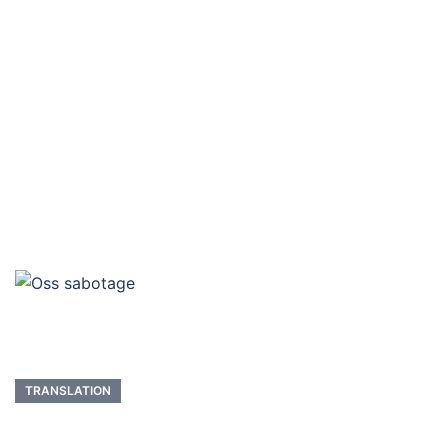
TRANSLATION