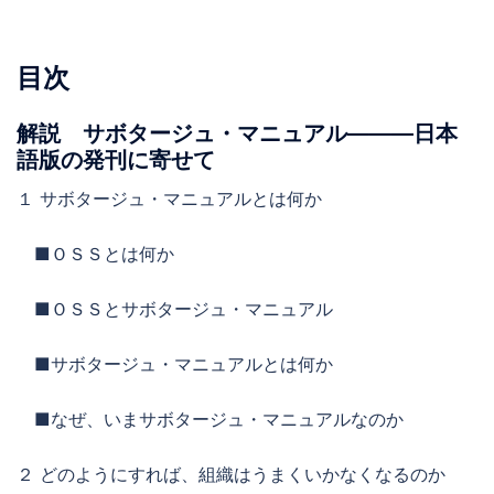
目次
解説 サボタージュ・マニュアル―――日本
語版の発刊に寄せて
１ サボタージュ・マニュアルとは何か
■ＯＳＳとは何か
■ＯＳＳとサボタージュ・マニュアル
■サボタージュ・マニュアルとは何か
■なぜ、いまサボタージュ・マニュアルなのか
２ どのようにすれば、組織はうまくいかなくなるのか