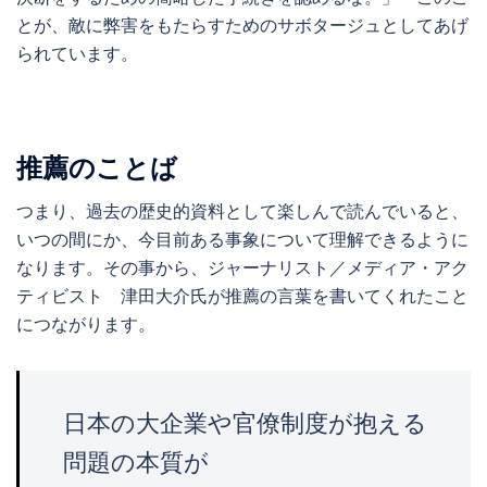
とが、敵に弊害をもたらすためのサボタージュとしてあげ
られています。
推薦のことば
つまり、過去の歴史的資料として楽しんで読んでいると、
いつの間にか、今目前ある事象について理解できるように
なります。その事から、ジャーナリスト／メディア・アク
ティビスト 津田大介氏が推薦の言葉を書いてくれたこと
につながります。
日本の大企業や官僚制度が抱える
問題の本質が