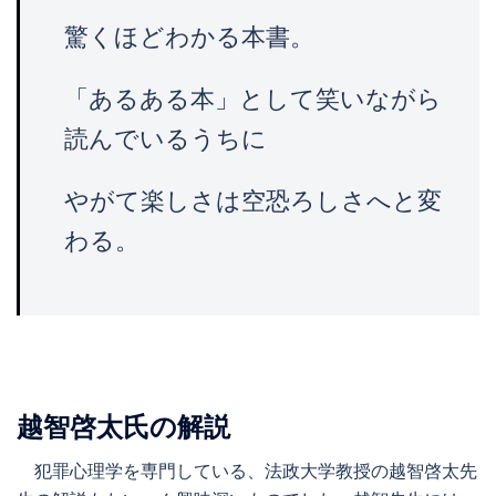
驚くほどわかる本書。
「あるある本」として笑いながら
読んでいるうちに
やがて楽しさは空恐ろしさへと変
わる。
越智啓太氏の解説
犯罪心理学を専門している、法政大学教授の越智啓太先